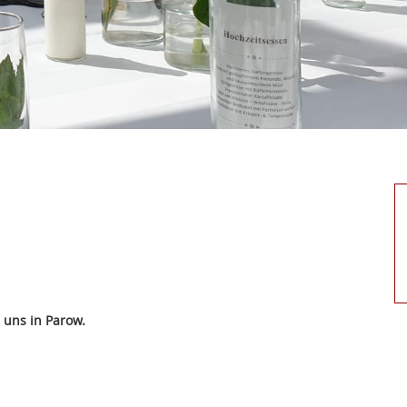
 uns in Parow.