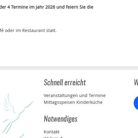
der 4 Termine im Jahr 2026 und feiern Sie die
fé oder im Restaurant statt.
Schnell erreicht
W
Veranstaltungen und Termine
Mittagsspeisen Kinderküche
Notwendiges
Kontakt