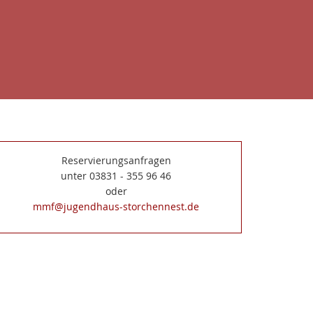
Reservierungsanfragen
unter 03831 - 355 96 46
oder
mmf@jugendhaus-storchennest.de