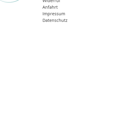
Widerruf
Anfahrt
Impressum
Datenschutz