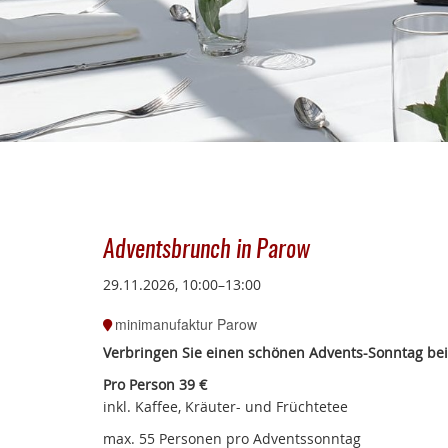
Adventsbrunch in Parow
29.11.2026, 10:00–13:00
minimanufaktur Parow
Verbringen Sie einen schönen Advents-Sonntag bei
Pro Person 39 €
inkl. Kaffee, Kräuter- und Früchtetee
max. 55 Personen pro Adventssonntag