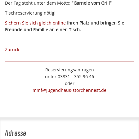
Der Tag steht unter dem Motto:
"Garnele vom Grill"
Tischreservierung nötig!
Sichern Sie sich gleich online
Ihren Platz und bringen Sie
Freunde und Familie an einen Tisch.
Zurück
Reservierungsanfragen
unter 03831 - 355 96 46
oder
mmf@jugendhaus-storchennest.de
Adresse