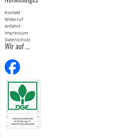
Notwendiges
Kontakt
Widerruf
Anfahrt
Impressum
Datenschutz
Wir auf ...