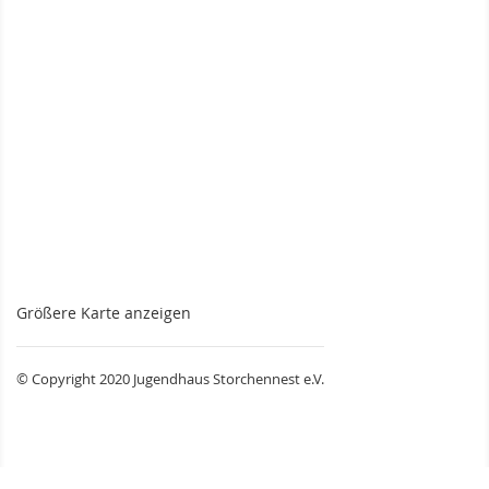
Größere Karte anzeigen
© Copyright 2020 Jugendhaus Storchennest e.V.