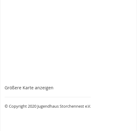
Größere Karte anzeigen
© Copyright 2020 Jugendhaus Storchennest e.V.