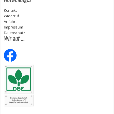
Notwendiges
Kontakt
Widerruf
Anfahrt
Impressum
Datenschutz
Wir auf ...