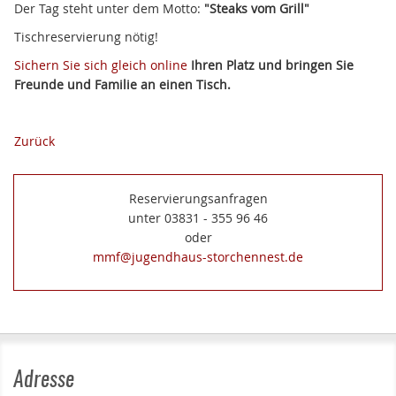
Der Tag steht unter dem Motto:
"Steaks vom Grill"
Tischreservierung nötig!
Sichern Sie sich gleich online
Ihren Platz und bringen Sie
Freunde und Familie an einen Tisch.
Zurück
Reservierungsanfragen
unter 03831 - 355 96 46
oder
mmf@jugendhaus-storchennest.de
Adresse