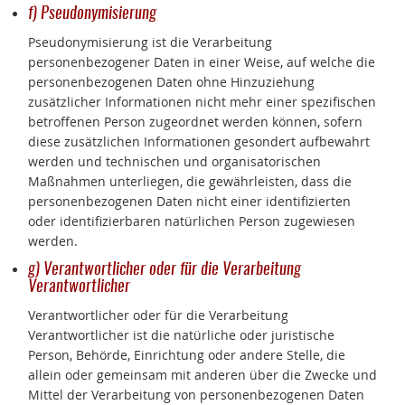
f) Pseudonymisierung
Pseudonymisierung ist die Verarbeitung
personenbezogener Daten in einer Weise, auf welche die
personenbezogenen Daten ohne Hinzuziehung
zusätzlicher Informationen nicht mehr einer spezifischen
betroffenen Person zugeordnet werden können, sofern
diese zusätzlichen Informationen gesondert aufbewahrt
werden und technischen und organisatorischen
Maßnahmen unterliegen, die gewährleisten, dass die
personenbezogenen Daten nicht einer identifizierten
oder identifizierbaren natürlichen Person zugewiesen
werden.
g) Verantwortlicher oder für die Verarbeitung
Verantwortlicher
Verantwortlicher oder für die Verarbeitung
Verantwortlicher ist die natürliche oder juristische
Person, Behörde, Einrichtung oder andere Stelle, die
allein oder gemeinsam mit anderen über die Zwecke und
Mittel der Verarbeitung von personenbezogenen Daten