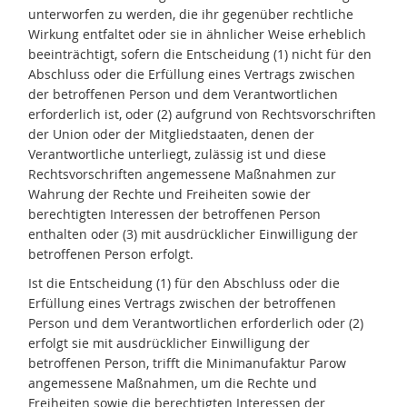
unterworfen zu werden, die ihr gegenüber rechtliche
Wirkung entfaltet oder sie in ähnlicher Weise erheblich
beeinträchtigt, sofern die Entscheidung (1) nicht für den
Abschluss oder die Erfüllung eines Vertrags zwischen
der betroffenen Person und dem Verantwortlichen
erforderlich ist, oder (2) aufgrund von Rechtsvorschriften
der Union oder der Mitgliedstaaten, denen der
Verantwortliche unterliegt, zulässig ist und diese
Rechtsvorschriften angemessene Maßnahmen zur
Wahrung der Rechte und Freiheiten sowie der
berechtigten Interessen der betroffenen Person
enthalten oder (3) mit ausdrücklicher Einwilligung der
betroffenen Person erfolgt.
Ist die Entscheidung (1) für den Abschluss oder die
Erfüllung eines Vertrags zwischen der betroffenen
Person und dem Verantwortlichen erforderlich oder (2)
erfolgt sie mit ausdrücklicher Einwilligung der
betroffenen Person, trifft die Minimanufaktur Parow
angemessene Maßnahmen, um die Rechte und
Freiheiten sowie die berechtigten Interessen der