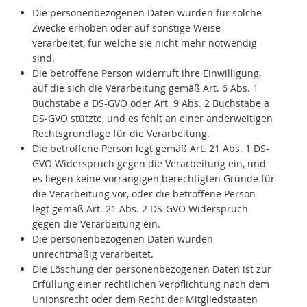
Die personenbezogenen Daten wurden für solche
Zwecke erhoben oder auf sonstige Weise
verarbeitet, für welche sie nicht mehr notwendig
sind.
Die betroffene Person widerruft ihre Einwilligung,
auf die sich die Verarbeitung gemäß Art. 6 Abs. 1
Buchstabe a DS-GVO oder Art. 9 Abs. 2 Buchstabe a
DS-GVO stützte, und es fehlt an einer anderweitigen
Rechtsgrundlage für die Verarbeitung.
Die betroffene Person legt gemäß Art. 21 Abs. 1 DS-
GVO Widerspruch gegen die Verarbeitung ein, und
es liegen keine vorrangigen berechtigten Gründe für
die Verarbeitung vor, oder die betroffene Person
legt gemäß Art. 21 Abs. 2 DS-GVO Widerspruch
gegen die Verarbeitung ein.
Die personenbezogenen Daten wurden
unrechtmäßig verarbeitet.
Die Löschung der personenbezogenen Daten ist zur
Erfüllung einer rechtlichen Verpflichtung nach dem
Unionsrecht oder dem Recht der Mitgliedstaaten