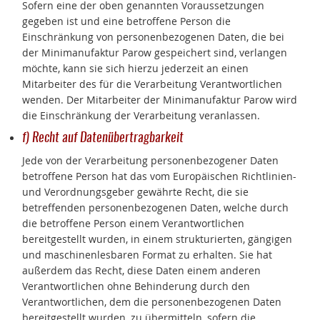
Sofern eine der oben genannten Voraussetzungen
gegeben ist und eine betroffene Person die
Einschränkung von personenbezogenen Daten, die bei
der Minimanufaktur Parow gespeichert sind, verlangen
möchte, kann sie sich hierzu jederzeit an einen
Mitarbeiter des für die Verarbeitung Verantwortlichen
wenden. Der Mitarbeiter der Minimanufaktur Parow wird
die Einschränkung der Verarbeitung veranlassen.
f) Recht auf Datenübertragbarkeit
Jede von der Verarbeitung personenbezogener Daten
betroffene Person hat das vom Europäischen Richtlinien-
und Verordnungsgeber gewährte Recht, die sie
betreffenden personenbezogenen Daten, welche durch
die betroffene Person einem Verantwortlichen
bereitgestellt wurden, in einem strukturierten, gängigen
und maschinenlesbaren Format zu erhalten. Sie hat
außerdem das Recht, diese Daten einem anderen
Verantwortlichen ohne Behinderung durch den
Verantwortlichen, dem die personenbezogenen Daten
bereitgestellt wurden, zu übermitteln, sofern die