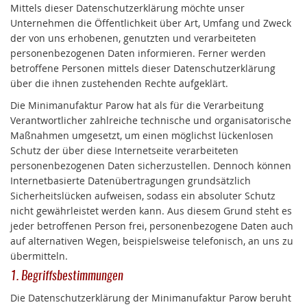
Mittels dieser Datenschutzerklärung möchte unser
Unternehmen die Öffentlichkeit über Art, Umfang und Zweck
der von uns erhobenen, genutzten und verarbeiteten
personenbezogenen Daten informieren. Ferner werden
betroffene Personen mittels dieser Datenschutzerklärung
über die ihnen zustehenden Rechte aufgeklärt.
Die Minimanufaktur Parow hat als für die Verarbeitung
Verantwortlicher zahlreiche technische und organisatorische
Maßnahmen umgesetzt, um einen möglichst lückenlosen
Schutz der über diese Internetseite verarbeiteten
personenbezogenen Daten sicherzustellen. Dennoch können
Internetbasierte Datenübertragungen grundsätzlich
Sicherheitslücken aufweisen, sodass ein absoluter Schutz
nicht gewährleistet werden kann. Aus diesem Grund steht es
jeder betroffenen Person frei, personenbezogene Daten auch
auf alternativen Wegen, beispielsweise telefonisch, an uns zu
übermitteln.
1. Begriffsbestimmungen
Die Datenschutzerklärung der Minimanufaktur Parow beruht