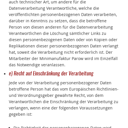
auch technischer Art, um andere für die
Datenverarbeitung Verantwortliche, welche die
veröffentlichten personenbezogenen Daten verarbeiten,
darüber in Kenntnis zu setzen, dass die betroffene
Person von diesen anderen für die Datenverarbeitung
Verantwortlichen die Löschung sämtlicher Links zu
diesen personenbezogenen Daten oder von Kopien oder
Replikationen dieser personenbezogenen Daten verlangt
hat, soweit die Verarbeitung nicht erforderlich ist. Der
Mitarbeiter der Minimanufaktur Parow wird im Einzelfall
das Notwendige veranlassen.
e) Recht auf Einschränkung der Verarbeitung
Jede von der Verarbeitung personenbezogener Daten
betroffene Person hat das vom Europäischen Richtlinien-
und Verordnungsgeber gewährte Recht, von dem
Verantwortlichen die Einschränkung der Verarbeitung zu
verlangen, wenn eine der folgenden Voraussetzungen
gegeben ist:
Die Richtigkeit der personenbezogenen Daten wird