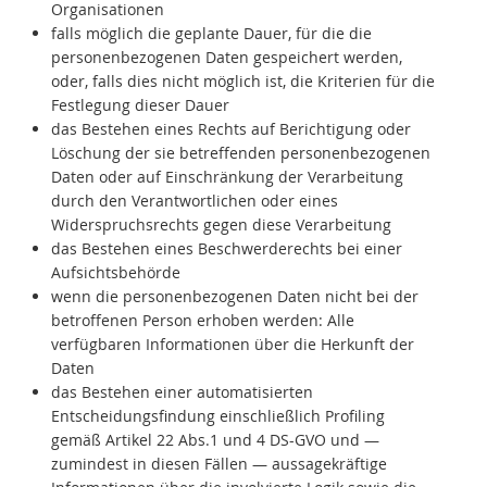
Organisationen
falls möglich die geplante Dauer, für die die
personenbezogenen Daten gespeichert werden,
oder, falls dies nicht möglich ist, die Kriterien für die
Festlegung dieser Dauer
das Bestehen eines Rechts auf Berichtigung oder
Löschung der sie betreffenden personenbezogenen
Daten oder auf Einschränkung der Verarbeitung
durch den Verantwortlichen oder eines
Widerspruchsrechts gegen diese Verarbeitung
das Bestehen eines Beschwerderechts bei einer
Aufsichtsbehörde
wenn die personenbezogenen Daten nicht bei der
betroffenen Person erhoben werden: Alle
verfügbaren Informationen über die Herkunft der
Daten
das Bestehen einer automatisierten
Entscheidungsfindung einschließlich Profiling
gemäß Artikel 22 Abs.1 und 4 DS-GVO und —
zumindest in diesen Fällen — aussagekräftige