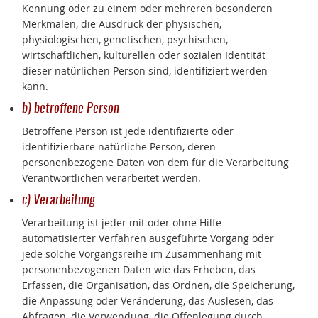
Kennung oder zu einem oder mehreren besonderen
Merkmalen, die Ausdruck der physischen,
physiologischen, genetischen, psychischen,
wirtschaftlichen, kulturellen oder sozialen Identität
dieser natürlichen Person sind, identifiziert werden
kann.
b) betroffene Person
Betroffene Person ist jede identifizierte oder
identifizierbare natürliche Person, deren
personenbezogene Daten von dem für die Verarbeitung
Verantwortlichen verarbeitet werden.
c) Verarbeitung
Verarbeitung ist jeder mit oder ohne Hilfe
automatisierter Verfahren ausgeführte Vorgang oder
jede solche Vorgangsreihe im Zusammenhang mit
personenbezogenen Daten wie das Erheben, das
Erfassen, die Organisation, das Ordnen, die Speicherung,
die Anpassung oder Veränderung, das Auslesen, das
Abfragen, die Verwendung, die Offenlegung durch