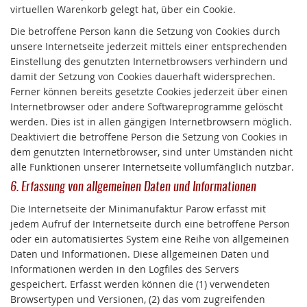
virtuellen Warenkorb gelegt hat, über ein Cookie.
Die betroffene Person kann die Setzung von Cookies durch
unsere Internetseite jederzeit mittels einer entsprechenden
Einstellung des genutzten Internetbrowsers verhindern und
damit der Setzung von Cookies dauerhaft widersprechen.
Ferner können bereits gesetzte Cookies jederzeit über einen
Internetbrowser oder andere Softwareprogramme gelöscht
werden. Dies ist in allen gängigen Internetbrowsern möglich.
Deaktiviert die betroffene Person die Setzung von Cookies in
dem genutzten Internetbrowser, sind unter Umständen nicht
alle Funktionen unserer Internetseite vollumfänglich nutzbar.
6. Erfassung von allgemeinen Daten und Informationen
Die Internetseite der Minimanufaktur Parow erfasst mit
jedem Aufruf der Internetseite durch eine betroffene Person
oder ein automatisiertes System eine Reihe von allgemeinen
Daten und Informationen. Diese allgemeinen Daten und
Informationen werden in den Logfiles des Servers
gespeichert. Erfasst werden können die (1) verwendeten
Browsertypen und Versionen, (2) das vom zugreifenden