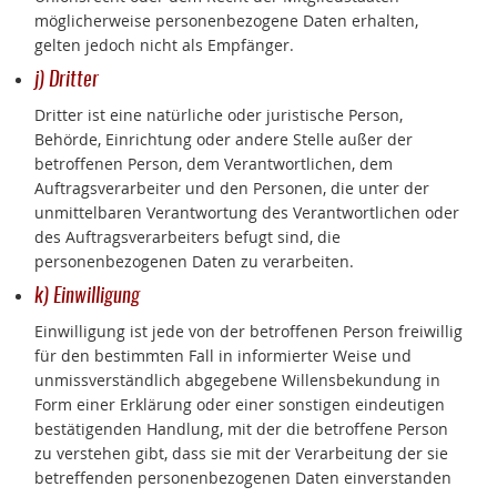
möglicherweise personenbezogene Daten erhalten,
gelten jedoch nicht als Empfänger.
j) Dritter
Dritter ist eine natürliche oder juristische Person,
Behörde, Einrichtung oder andere Stelle außer der
betroffenen Person, dem Verantwortlichen, dem
Auftragsverarbeiter und den Personen, die unter der
unmittelbaren Verantwortung des Verantwortlichen oder
des Auftragsverarbeiters befugt sind, die
personenbezogenen Daten zu verarbeiten.
k) Einwilligung
Einwilligung ist jede von der betroffenen Person freiwillig
für den bestimmten Fall in informierter Weise und
unmissverständlich abgegebene Willensbekundung in
Form einer Erklärung oder einer sonstigen eindeutigen
bestätigenden Handlung, mit der die betroffene Person
zu verstehen gibt, dass sie mit der Verarbeitung der sie
betreffenden personenbezogenen Daten einverstanden