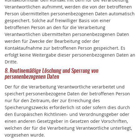
Verantwortlichen aufnimmt, werden die von der betroffenen
Person übermittelten personenbezogenen Daten automatisch
gespeichert. Solche auf freiwilliger Basis von einer
betroffenen Person an den für die Verarbeitung
Verantwortlichen übermittelten personenbezogenen Daten
werden für Zwecke der Bearbeitung oder der
Kontaktaufnahme zur betroffenen Person gespeichert. Es
erfolgt keine Weitergabe dieser personenbezogenen Daten an
Dritte.
8. Routinemäßige Löschung und Sperrung von
personenbezogenen Daten
Der für die Verarbeitung Verantwortliche verarbeitet und
speichert personenbezogene Daten der betroffenen Person
nur für den Zeitraum, der zur Erreichung des
Speicherungszwecks erforderlich ist oder sofern dies durch
den Europäischen Richtlinien- und Verordnungsgeber oder
einen anderen Gesetzgeber in Gesetzen oder Vorschriften,
welchen der für die Verarbeitung Verantwortliche unterliegt,
vorgesehen wurde.