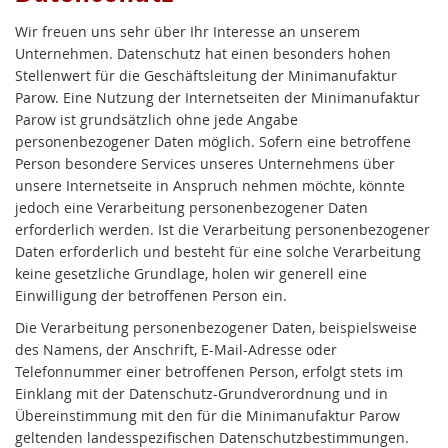
Wir freuen uns sehr über Ihr Interesse an unserem
Unternehmen. Datenschutz hat einen besonders hohen
Stellenwert für die Geschäftsleitung der Minimanufaktur
Parow. Eine Nutzung der Internetseiten der Minimanufaktur
Parow ist grundsätzlich ohne jede Angabe
personenbezogener Daten möglich. Sofern eine betroffene
Person besondere Services unseres Unternehmens über
unsere Internetseite in Anspruch nehmen möchte, könnte
jedoch eine Verarbeitung personenbezogener Daten
erforderlich werden. Ist die Verarbeitung personenbezogener
Daten erforderlich und besteht für eine solche Verarbeitung
keine gesetzliche Grundlage, holen wir generell eine
Einwilligung der betroffenen Person ein.
Die Verarbeitung personenbezogener Daten, beispielsweise
des Namens, der Anschrift, E-Mail-Adresse oder
Telefonnummer einer betroffenen Person, erfolgt stets im
Einklang mit der Datenschutz-Grundverordnung und in
Übereinstimmung mit den für die Minimanufaktur Parow
geltenden landesspezifischen Datenschutzbestimmungen.