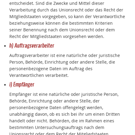
entscheidet. Sind die Zwecke und Mittel dieser
Verarbeitung durch das Unionsrecht oder das Recht der
Mitgliedstaaten vorgegeben, so kann der Verantwortliche
beziehungsweise können die bestimmten Kriterien
seiner Benennung nach dem Unionsrecht oder dem
Recht der Mitgliedstaaten vorgesehen werden.
h) Auftragsverarbeiter
Auftragsverarbeiter ist eine natürliche oder juristische
Person, Behörde, Einrichtung oder andere Stelle, die
personenbezogene Daten im Auftrag des
Verantwortlichen verarbeitet.
i) Empfänger
Empfänger ist eine natürliche oder juristische Person,
Behörde, Einrichtung oder andere Stelle, der
personenbezogene Daten offengelegt werden,
unabhängig davon, ob es sich bei ihr um einen Dritten
handelt oder nicht. Behörden, die im Rahmen eines
bestimmten Untersuchungsauftrags nach dem
Unionsrecht oder dem Recht der Mitgliedstaaten