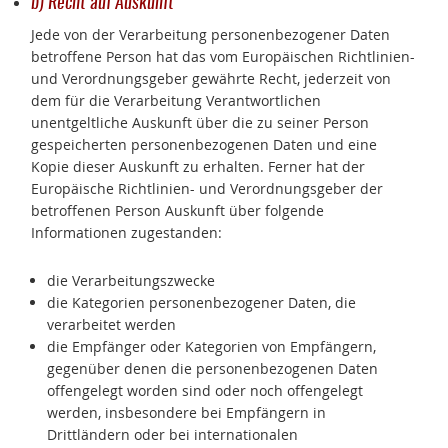
b) Recht auf Auskunft
Jede von der Verarbeitung personenbezogener Daten
betroffene Person hat das vom Europäischen Richtlinien-
und Verordnungsgeber gewährte Recht, jederzeit von
dem für die Verarbeitung Verantwortlichen
unentgeltliche Auskunft über die zu seiner Person
gespeicherten personenbezogenen Daten und eine
Kopie dieser Auskunft zu erhalten. Ferner hat der
Europäische Richtlinien- und Verordnungsgeber der
betroffenen Person Auskunft über folgende
Informationen zugestanden:
die Verarbeitungszwecke
die Kategorien personenbezogener Daten, die
verarbeitet werden
die Empfänger oder Kategorien von Empfängern,
gegenüber denen die personenbezogenen Daten
offengelegt worden sind oder noch offengelegt
werden, insbesondere bei Empfängern in
Drittländern oder bei internationalen