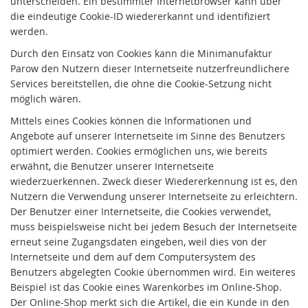
unterscheiden. Ein bestimmter Internetbrowser kann über
die eindeutige Cookie-ID wiedererkannt und identifiziert
werden.
Durch den Einsatz von Cookies kann die Minimanufaktur
Parow den Nutzern dieser Internetseite nutzerfreundlichere
Services bereitstellen, die ohne die Cookie-Setzung nicht
möglich wären.
Mittels eines Cookies können die Informationen und
Angebote auf unserer Internetseite im Sinne des Benutzers
optimiert werden. Cookies ermöglichen uns, wie bereits
erwähnt, die Benutzer unserer Internetseite
wiederzuerkennen. Zweck dieser Wiedererkennung ist es, den
Nutzern die Verwendung unserer Internetseite zu erleichtern.
Der Benutzer einer Internetseite, die Cookies verwendet,
muss beispielsweise nicht bei jedem Besuch der Internetseite
erneut seine Zugangsdaten eingeben, weil dies von der
Internetseite und dem auf dem Computersystem des
Benutzers abgelegten Cookie übernommen wird. Ein weiteres
Beispiel ist das Cookie eines Warenkorbes im Online-Shop.
Der Online-Shop merkt sich die Artikel, die ein Kunde in den