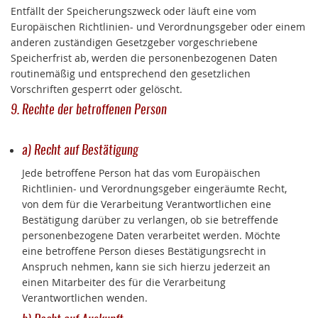
Entfällt der Speicherungszweck oder läuft eine vom
Europäischen Richtlinien- und Verordnungsgeber oder einem
anderen zuständigen Gesetzgeber vorgeschriebene
Speicherfrist ab, werden die personenbezogenen Daten
routinemäßig und entsprechend den gesetzlichen
Vorschriften gesperrt oder gelöscht.
9. Rechte der betroffenen Person
a) Recht auf Bestätigung
Jede betroffene Person hat das vom Europäischen
Richtlinien- und Verordnungsgeber eingeräumte Recht,
von dem für die Verarbeitung Verantwortlichen eine
Bestätigung darüber zu verlangen, ob sie betreffende
personenbezogene Daten verarbeitet werden. Möchte
eine betroffene Person dieses Bestätigungsrecht in
Anspruch nehmen, kann sie sich hierzu jederzeit an
einen Mitarbeiter des für die Verarbeitung
Verantwortlichen wenden.