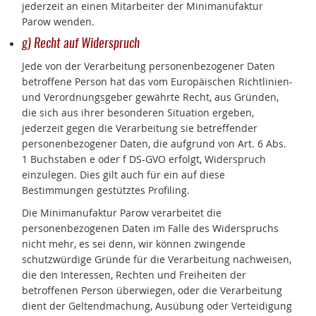
jederzeit an einen Mitarbeiter der Minimanufaktur
Parow wenden.
g) Recht auf Widerspruch
Jede von der Verarbeitung personenbezogener Daten
betroffene Person hat das vom Europäischen Richtlinien-
und Verordnungsgeber gewährte Recht, aus Gründen,
die sich aus ihrer besonderen Situation ergeben,
jederzeit gegen die Verarbeitung sie betreffender
personenbezogener Daten, die aufgrund von Art. 6 Abs.
1 Buchstaben e oder f DS-GVO erfolgt, Widerspruch
einzulegen. Dies gilt auch für ein auf diese
Bestimmungen gestütztes Profiling.
Die Minimanufaktur Parow verarbeitet die
personenbezogenen Daten im Falle des Widerspruchs
nicht mehr, es sei denn, wir können zwingende
schutzwürdige Gründe für die Verarbeitung nachweisen,
die den Interessen, Rechten und Freiheiten der
betroffenen Person überwiegen, oder die Verarbeitung
dient der Geltendmachung, Ausübung oder Verteidigung