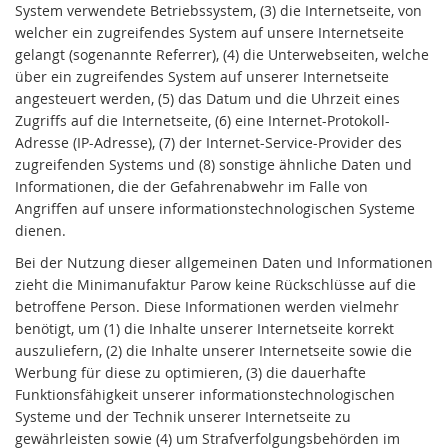
System verwendete Betriebssystem, (3) die Internetseite, von
welcher ein zugreifendes System auf unsere Internetseite
gelangt (sogenannte Referrer), (4) die Unterwebseiten, welche
über ein zugreifendes System auf unserer Internetseite
angesteuert werden, (5) das Datum und die Uhrzeit eines
Zugriffs auf die Internetseite, (6) eine Internet-Protokoll-
Adresse (IP-Adresse), (7) der Internet-Service-Provider des
zugreifenden Systems und (8) sonstige ähnliche Daten und
Informationen, die der Gefahrenabwehr im Falle von
Angriffen auf unsere informationstechnologischen Systeme
dienen.
Bei der Nutzung dieser allgemeinen Daten und Informationen
zieht die Minimanufaktur Parow keine Rückschlüsse auf die
betroffene Person. Diese Informationen werden vielmehr
benötigt, um (1) die Inhalte unserer Internetseite korrekt
auszuliefern, (2) die Inhalte unserer Internetseite sowie die
Werbung für diese zu optimieren, (3) die dauerhafte
Funktionsfähigkeit unserer informationstechnologischen
Systeme und der Technik unserer Internetseite zu
gewährleisten sowie (4) um Strafverfolgungsbehörden im