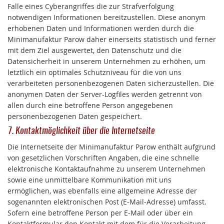
Falle eines Cyberangriffes die zur Strafverfolgung
notwendigen Informationen bereitzustellen. Diese anonym
erhobenen Daten und Informationen werden durch die
Minimanufaktur Parow daher einerseits statistisch und ferner
mit dem Ziel ausgewertet, den Datenschutz und die
Datensicherheit in unserem Unternehmen zu erhöhen, um
letztlich ein optimales Schutzniveau für die von uns
verarbeiteten personenbezogenen Daten sicherzustellen. Die
anonymen Daten der Server-Logfiles werden getrennt von
allen durch eine betroffene Person angegebenen
personenbezogenen Daten gespeichert.
7. Kontaktmöglichkeit über die Internetseite
Die Internetseite der Minimanufaktur Parow enthält aufgrund
von gesetzlichen Vorschriften Angaben, die eine schnelle
elektronische Kontaktaufnahme zu unserem Unternehmen
sowie eine unmittelbare Kommunikation mit uns
ermöglichen, was ebenfalls eine allgemeine Adresse der
sogenannten elektronischen Post (E-Mail-Adresse) umfasst.
Sofern eine betroffene Person per E-Mail oder über ein
Kontaktformular den Kontakt mit dem für die Verarbeitung