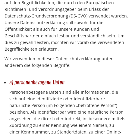
auf den Begrifflichkeiten, die durch den Europäischen
Richtlinien- und Verordnungsgeber beim Erlass der
Datenschutz-Grundverordnung (DS-GVO) verwendet wurden.
Unsere Datenschutzerklärung soll sowohl für die
Öffentlichkeit als auch für unsere Kunden und
Geschäftspartner einfach lesbar und verständlich sein. Um
dies zu gewährleisten, möchten wir vorab die verwendeten
Begrifflichkeiten erläutern.
Wir verwenden in dieser Datenschutzerklärung unter
anderem die folgenden Begriffe:
a) personenbezogene Daten
Personenbezogene Daten sind alle Informationen, die
sich auf eine identifizierte oder identifizierbare
natürliche Person (im Folgenden „betroffene Person“)
beziehen. Als identifizierbar wird eine natürliche Person
angesehen, die direkt oder indirekt, insbesondere mittels
Zuordnung zu einer Kennung wie einem Namen, zu
einer Kennnummer, zu Standortdaten, zu einer Online-