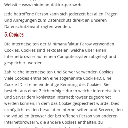
Website: www.minimanufaktur-parow.de
Jede betroffene Person kann sich jederzeit bei allen Fragen
und Anregungen zum Datenschutz direkt an unseren
Datenschutzbeauftragten wenden.
5. Cookies
Die Internetseiten der Minimanufaktur Parow verwenden
Cookies. Cookies sind Textdateien, welche über einen
Internetbrowser auf einem Computersystem abgelegt und
gespeichert werden.
Zahlreiche Internetseiten und Server verwenden Cookies.
Viele Cookies enthalten eine sogenannte Cookie-ID. Eine
Cookie-ID ist eine eindeutige Kennung des Cookies. Sie
besteht aus einer Zeichenfolge, durch welche Internetseiten
und Server dem konkreten Internetbrowser zugeordnet
werden können, in dem das Cookie gespeichert wurde. Dies
ermöglicht es den besuchten Internetseiten und Servern, den
individuellen Browser der betroffenen Person von anderen
Internetbrowsern, die andere Cookies enthalten, zu