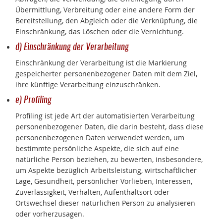
Übermittlung, Verbreitung oder eine andere Form der
Bereitstellung, den Abgleich oder die Verknüpfung, die
Einschränkung, das Löschen oder die Vernichtung.
d) Einschränkung der Verarbeitung
Einschränkung der Verarbeitung ist die Markierung
gespeicherter personenbezogener Daten mit dem Ziel,
ihre künftige Verarbeitung einzuschränken.
e) Profiling
Profiling ist jede Art der automatisierten Verarbeitung
personenbezogener Daten, die darin besteht, dass diese
personenbezogenen Daten verwendet werden, um
bestimmte persönliche Aspekte, die sich auf eine
natürliche Person beziehen, zu bewerten, insbesondere,
um Aspekte bezüglich Arbeitsleistung, wirtschaftlicher
Lage, Gesundheit, persönlicher Vorlieben, Interessen,
Zuverlässigkeit, Verhalten, Aufenthaltsort oder
Ortswechsel dieser natürlichen Person zu analysieren
oder vorherzusagen.