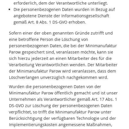
erforderlich, dem der Verantwortliche unterliegt.
Die personenbezogenen Daten wurden in Bezug auf
angebotene Dienste der Informationsgesellschaft
gemäß Art. 8 Abs. 1 DS-GVO erhoben.
Sofern einer der oben genannten Gründe zutrifft und
eine betroffene Person die Löschung von
personenbezogenen Daten, die bei der Minimanufaktur
Parow gespeichert sind, veranlassen möchte, kann sie
sich hierzu jederzeit an einen Mitarbeiter des für die
Verarbeitung Verantwortlichen wenden. Der Mitarbeiter
der Minimanufaktur Parow wird veranlassen, dass dem
Löschverlangen unverzüglich nachgekommen wird.
Wurden die personenbezogenen Daten von der
Minimanufaktur Parow öffentlich gemacht und ist unser
Unternehmen als Verantwortlicher gemäß Art. 17 Abs. 1
DS-GVO zur Löschung der personenbezogenen Daten
verpflichtet, so trifft die Minimanufaktur Parow unter
Berücksichtigung der verfügbaren Technologie und der
Implementierungskosten angemessene Maßnahmen,