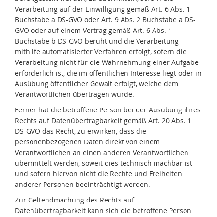
Verarbeitung auf der Einwilligung gemäß Art. 6 Abs. 1
Buchstabe a DS-GVO oder Art. 9 Abs. 2 Buchstabe a DS-
GVO oder auf einem Vertrag gemäß Art. 6 Abs. 1
Buchstabe b DS-GVO beruht und die Verarbeitung
mithilfe automatisierter Verfahren erfolgt, sofern die
Verarbeitung nicht für die Wahrnehmung einer Aufgabe
erforderlich ist, die im öffentlichen Interesse liegt oder in
Ausübung öffentlicher Gewalt erfolgt, welche dem
Verantwortlichen übertragen wurde.
Ferner hat die betroffene Person bei der Ausübung ihres
Rechts auf Datenübertragbarkeit gemäß Art. 20 Abs. 1
DS-GVO das Recht, zu erwirken, dass die
personenbezogenen Daten direkt von einem
Verantwortlichen an einen anderen Verantwortlichen
übermittelt werden, soweit dies technisch machbar ist
und sofern hiervon nicht die Rechte und Freiheiten
anderer Personen beeinträchtigt werden.
Zur Geltendmachung des Rechts auf
Datenübertragbarkeit kann sich die betroffene Person