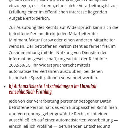
einzulegen, es sei denn, eine solche Verarbeitung ist zur
Erfüllung einer im öffentlichen Interesse liegenden
Aufgabe erforderlich.
Zur Ausübung des Rechts auf Widerspruch kann sich die
betroffene Person direkt jeden Mitarbeiter der
Minimanufaktur Parow oder einen anderen Mitarbeiter
wenden. Der betroffenen Person steht es ferner frei, im
Zusammenhang mit der Nutzung von Diensten der
Informationsgesellschaft, ungeachtet der Richtlinie
2002/58/EG, ihr Widerspruchsrecht mittels
automatisierter Verfahren auszuüben, bei denen
technische Spezifikationen verwendet werden.
h) Automatisierte Entscheidungen im Einzelfall
einschließlich Profiling
Jede von der Verarbeitung personenbezogener Daten
betroffene Person hat das vom Europäischen Richtlinien-
und Verordnungsgeber gewährte Recht, nicht einer
ausschließlich auf einer automatisierten Verarbeitung —
einschließlich Profiling — beruhenden Entscheidung