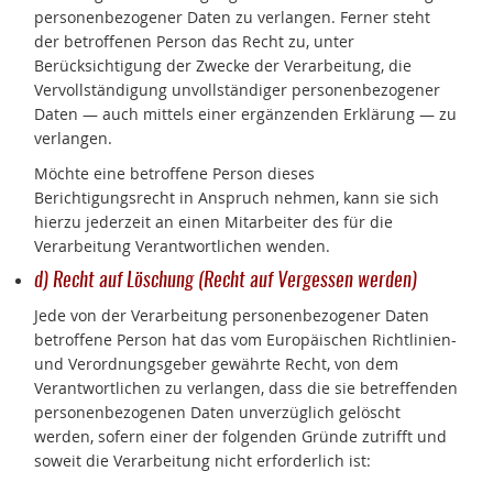
personenbezogener Daten zu verlangen. Ferner steht
der betroffenen Person das Recht zu, unter
Berücksichtigung der Zwecke der Verarbeitung, die
Vervollständigung unvollständiger personenbezogener
Daten — auch mittels einer ergänzenden Erklärung — zu
verlangen.
Möchte eine betroffene Person dieses
Berichtigungsrecht in Anspruch nehmen, kann sie sich
hierzu jederzeit an einen Mitarbeiter des für die
Verarbeitung Verantwortlichen wenden.
d) Recht auf Löschung (Recht auf Vergessen werden)
Jede von der Verarbeitung personenbezogener Daten
betroffene Person hat das vom Europäischen Richtlinien-
und Verordnungsgeber gewährte Recht, von dem
Verantwortlichen zu verlangen, dass die sie betreffenden
personenbezogenen Daten unverzüglich gelöscht
werden, sofern einer der folgenden Gründe zutrifft und
soweit die Verarbeitung nicht erforderlich ist: