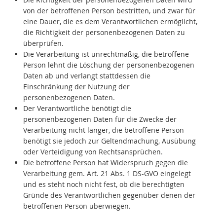
von der betroffenen Person bestritten, und zwar für
eine Dauer, die es dem Verantwortlichen ermöglicht,
die Richtigkeit der personenbezogenen Daten zu
überprüfen.
Die Verarbeitung ist unrechtmäßig, die betroffene
Person lehnt die Löschung der personenbezogenen
Daten ab und verlangt stattdessen die
Einschränkung der Nutzung der
personenbezogenen Daten.
Der Verantwortliche benötigt die
personenbezogenen Daten für die Zwecke der
Verarbeitung nicht länger, die betroffene Person
benötigt sie jedoch zur Geltendmachung, Ausübung
oder Verteidigung von Rechtsansprüchen.
Die betroffene Person hat Widerspruch gegen die
Verarbeitung gem. Art. 21 Abs. 1 DS-GVO eingelegt
und es steht noch nicht fest, ob die berechtigten
Gründe des Verantwortlichen gegenüber denen der
betroffenen Person überwiegen.