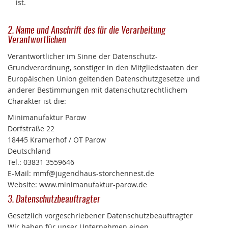
ist.
2. Name und Anschrift des für die Verarbeitung
Verantwortlichen
Verantwortlicher im Sinne der Datenschutz-
Grundverordnung, sonstiger in den Mitgliedstaaten der
Europäischen Union geltenden Datenschutzgesetze und
anderer Bestimmungen mit datenschutzrechtlichem
Charakter ist die:
Minimanufaktur Parow
Dorfstraße 22
18445 Kramerhof / OT Parow
Deutschland
Tel.: 03831 3559646
E-Mail: mmf@jugendhaus-storchennest.de
Website: www.minimanufaktur-parow.de
3. Datenschutzbeauftragter
Gesetzlich vorgeschriebener Datenschutzbeauftragter
Wir haben für unser Unternehmen einen