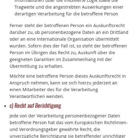
Informationen über die involvierte Logik sowie die
Tragweite und die angestrebten Auswirkungen einer
derartigen Verarbeitung für die betroffene Person
Ferner steht der betroffenen Person ein Auskunftsrecht
darüber zu, ob personenbezogene Daten an ein Drittland
oder an eine internationale Organisation übermittelt
wurden. Sofern dies der Fall ist, so steht der betroffenen
Person im Übrigen das Recht zu, Auskunft über die
geeigneten Garantien im Zusammenhang mit der
Übermittlung zu erhalten.
Möchte eine betroffene Person dieses Auskunftsrecht in
Anspruch nehmen, kann sie sich hierzu jederzeit an
einen Mitarbeiter des für die Verarbeitung
Verantwortlichen wenden.
c) Recht auf Berichtigung
Jede von der Verarbeitung personenbezogener Daten
betroffene Person hat das vom Europäischen Richtlinien-
und Verordnungsgeber gewährte Recht, die
unverzügliche Berichtigung sie betreffender unrichtiger