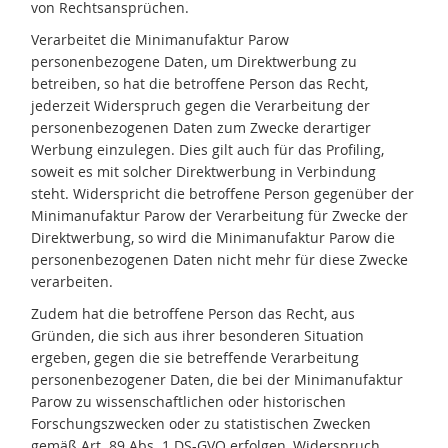
von Rechtsansprüchen.
Verarbeitet die Minimanufaktur Parow
personenbezogene Daten, um Direktwerbung zu
betreiben, so hat die betroffene Person das Recht,
jederzeit Widerspruch gegen die Verarbeitung der
personenbezogenen Daten zum Zwecke derartiger
Werbung einzulegen. Dies gilt auch für das Profiling,
soweit es mit solcher Direktwerbung in Verbindung
steht. Widerspricht die betroffene Person gegenüber der
Minimanufaktur Parow der Verarbeitung für Zwecke der
Direktwerbung, so wird die Minimanufaktur Parow die
personenbezogenen Daten nicht mehr für diese Zwecke
verarbeiten.
Zudem hat die betroffene Person das Recht, aus
Gründen, die sich aus ihrer besonderen Situation
ergeben, gegen die sie betreffende Verarbeitung
personenbezogener Daten, die bei der Minimanufaktur
Parow zu wissenschaftlichen oder historischen
Forschungszwecken oder zu statistischen Zwecken
gemäß Art. 89 Abs. 1 DS-GVO erfolgen, Widerspruch