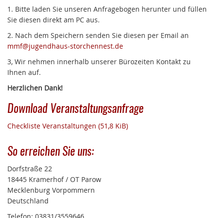
1. Bitte laden Sie unseren Anfragebogen herunter und füllen
Sie diesen direkt am PC aus.
2. Nach dem Speichern senden Sie diesen per Email an
mmf@jugendhaus-storchennest.de
3, Wir nehmen innerhalb unserer Bürozeiten Kontakt zu
Ihnen auf.
Herzlichen Dank!
Download Veranstaltungsanfrage
Checkliste Veranstaltungen
(51,8 KiB)
So erreichen Sie uns:
Dorfstraße 22
18445 Kramerhof / OT Parow
Mecklenburg Vorpommern
Deutschland
Telefon: 03831/3559646