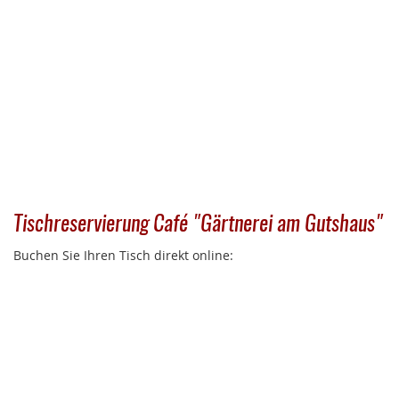
Tischreservierung Café "Gärtnerei am Gutshaus"
Buchen Sie Ihren Tisch direkt online: