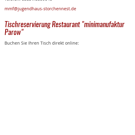
mmf@jugendhaus-storchennest.de
Tischreservierung Restaurant "minimanufaktur
Parow"
Buchen Sie Ihren Tisch direkt online: