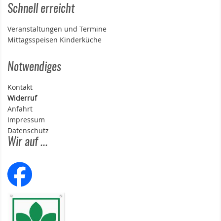
Schnell erreicht
Veranstaltungen und Termine
Mittagsspeisen Kinderküche
Notwendiges
Kontakt
Widerruf
Anfahrt
Impressum
Datenschutz
Wir auf ...