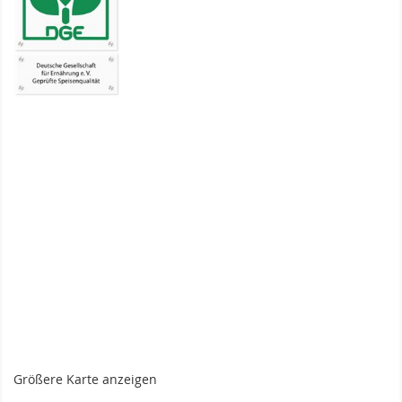
Größere Karte anzeigen