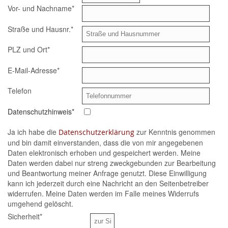
Vor- und Nachname
*
Straße und Hausnr.
*
PLZ und Ort
*
E-Mail-Adresse
*
Telefon
Datenschutzhinweis
*
Ja ich habe die
zur Kenntnis genommen
Datenschutzerklärung
und bin damit einverstanden, dass die von mir angegebenen
Daten elektronisch erhoben und gespeichert werden. Meine
Daten werden dabei nur streng zweckgebunden zur Bearbeitung
und Beantwortung meiner Anfrage genutzt. Diese Einwilligung
kann ich jederzeit durch eine Nachricht an den Seitenbetreiber
widerrufen. Meine Daten werden im Falle meines Widerrufs
umgehend gelöscht.
Sicherheit
*