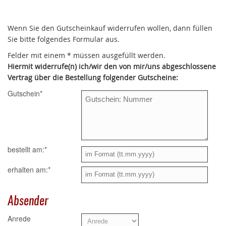
Wenn Sie den Gutscheinkauf widerrufen wollen, dann füllen
Sie bitte folgendes Formular aus.
Felder mit einem * müssen ausgefüllt werden.
Hiermit widerrufe(n) ich/wir den von mir/uns abgeschlossene
Vertrag über die Bestellung folgender Gutscheine:
Gutschein
*
bestellt am:
*
erhalten am:
*
Absender
Anrede