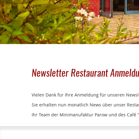
Newsletter Restaurant Anmeld
Vielen Dank für Ihre Anmeldung für unseren Newsle
Sie erhalten nun monatlich News über unser Resta
Ihr Team der Minimanufaktur Parow und des Café 