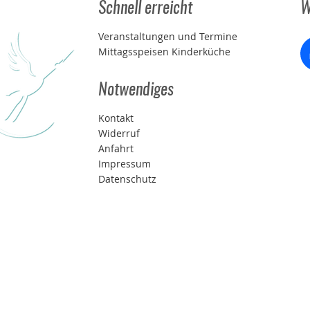
Schnell erreicht
W
Veranstaltungen und Termine
Mittagsspeisen Kinderküche
Notwendiges
Kontakt
Widerruf
Anfahrt
Impressum
Datenschutz