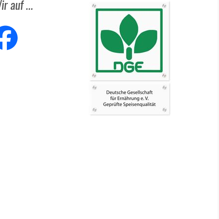
ir auf ...