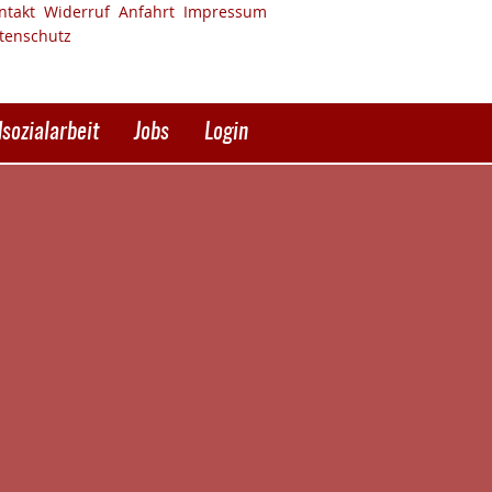
ntakt
Widerruf
Anfahrt
Impressum
tenschutz
sozialarbeit
Jobs
Login